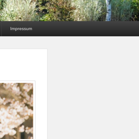
Impressum