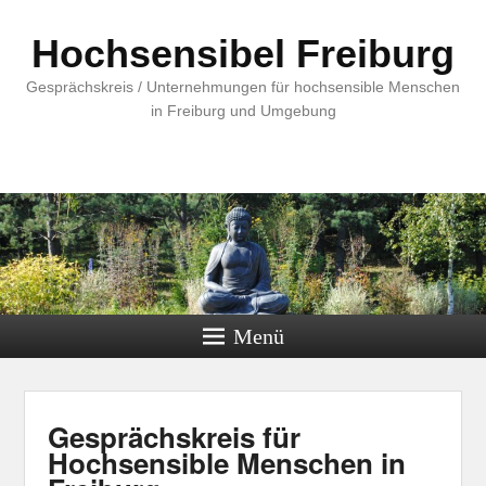
Hochsensibel Freiburg
Gesprächskreis / Unternehmungen für hochsensible Menschen
in Freiburg und Umgebung
Menü
Gesprächskreis für
Hochsensible Menschen in