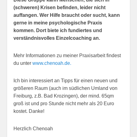
(schweren) Krisen befinden, leider nicht
auffangen. Wer Hilfe braucht oder sucht, kann
gerne in meine psychologische Praxis
kommen. Dort biete ich fundiertes und
verständnisvolles Einzelcoaching an.
Mehr Informationen zu meiner Praxisarbeit findest
du unter
www.chenoah.de.
Ich bin interessiert an Tipps für einen neuen und
größeren Raum (auch im südlichen Umland von
Freiburg, z.B. Bad Krozingen), der mind. 65qm
groß ist und pro Stunde nicht mehr als 20 Euro
kostet. Danke!
Herzlich Chenoah