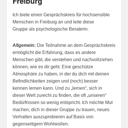
Freiburg
Ich biete einen Gesprächskreis für hochsensible
Menschen in Freiburg an und leite diese
Gruppe als psychologische Beraterin.
Allgemein:
Die Teilnahme an dem Gesprächskreis
ermöglicht die Erfahrung, dass es andere
Menschen gibt, die verstehen und nachvollziehen
können, wie es dir geht. Eine geschütze
Atmosphäre zu haben, in der du dich mit deinen
Befindlichkeiten zeigen und (noch) besser
kennen lernen kann. Und zu „lernen“, sich in
dieser Welt zurecht zu finden, die oft „unseren“
Bedürfnissen so wenig entspricht. Ich möchte Mut
machen, dich in dieser Gruppe zu trauen, neues
Verhalten auszuprobieren auf Basis von
gegenseitigem Wohlwollen.