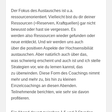
Der Fokus des Austausches ist u.a.
ressourcenorientiert. Vielleicht bist du dir deiner
Ressourcen (=Reserven, Kraftquellen) gar nicht
bewusst oder hast sie vergessen. Es
werden also Ressourcen wieder gefunden oder
neue entdeckt. Und wir werden uns auch
über die positiven Aspekte der Hochsensibiliät
austauschen. Aber natürlich auch über das,
was schwierig erscheint und auch ist und ich stelle
Strategien vor, wie du lernen kannst, das
zu überwinden. Diese Form des Coachings nimmt
mehr und mehr zu, bis hin zu kleinen
Einzelcoachings an diesen Abenden.
Teilnehmende berichten, wie sehr sie davon
profitieren.